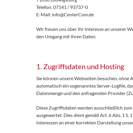
Telefon: 07141 / 93737-0
E-Mail: info@CenterCom.de
Wir freuen uns über Ihr Interesse an unserer We
den Umgang mit Ihren Daten.
1. Zugriffsdaten und Hosting
Sie können unsere Webseiten besuchen, ohne An
automatisch ein sogenanntes Server-Logfile, da
Datenmenge und den anfragenden Provider (Zug
Diese Zugriffsdaten werden ausschließlich zum 
ausgewertet. Dies dient gemäß Art. 6 Abs. 1 S
Interessen an einer korrekten Darstellung unse