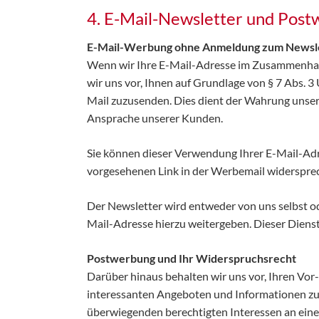
4. E-Mail-Newsletter und Pos
E-Mail-Werbung ohne Anmeldung zum Newsle
Wenn wir Ihre E-Mail-Adresse im Zusammenhang
wir uns vor, Ihnen auf Grundlage von § 7 Abs. 
Mail zuzusenden. Dies dient der Wahrung unse
Ansprache unserer Kunden.
Sie können dieser Verwendung Ihrer E-Mail-Adr
vorgesehenen Link in der Werbemail widersprech
Der Newsletter wird entweder von uns selbst od
Mail-Adresse hierzu weitergeben. Dieser Dienst
Postwerbung und Ihr Widerspruchsrecht
Darüber hinaus behalten wir uns vor, Ihren Vor
interessanten Angeboten und Informationen zu
überwiegenden berechtigten Interessen an eine