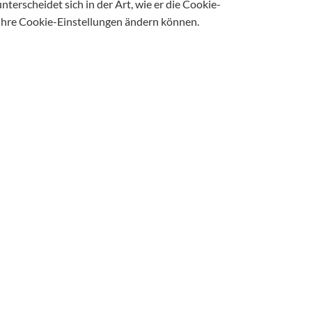
erscheidet sich in der Art, wie er die Cookie-
e Ihre Cookie-Einstellungen ändern können.