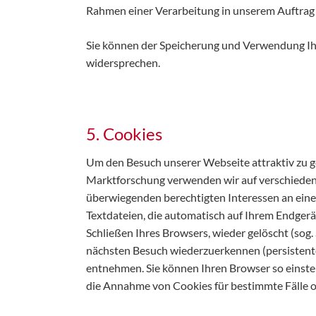
Rahmen einer Verarbeitung in unserem Auftrag d
Sie können der Speicherung und Verwendung Ihr
widersprechen.
5. Cookies
Um den Besuch unserer Webseite attraktiv zu 
Marktforschung verwenden wir auf verschieden
überwiegenden berechtigten Interessen an einer
Textdateien, die automatisch auf Ihrem Endger
Schließen Ihres Browsers, wieder gelöscht (sog
nächsten Besuch wiederzuerkennen (persistente
entnehmen. Sie können Ihren Browser so einste
die Annahme von Cookies für bestimmte Fälle o