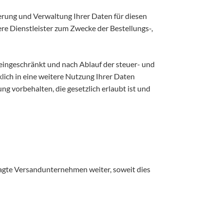
rung und Verwaltung Ihrer Daten für diesen
re Dienstleister zum Zwecke der Bestellungs-,
 eingeschränkt und nach Ablauf der steuer- und
klich in eine weitere Nutzung Ihrer Daten
g vorbehalten, die gesetzlich erlaubt ist und
tragte Versandunternehmen weiter, soweit dies